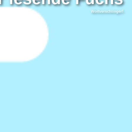
Wortverschlinger!