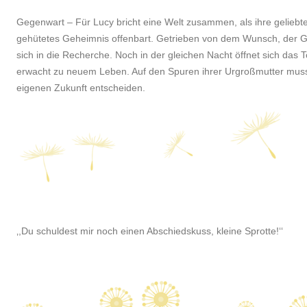
Gegenwart – Für Lucy bricht eine Welt zusammen, als ihre geliebte
gehütetes Geheimnis offenbart. Getrieben von dem Wunsch, der Ge
sich in die Recherche. Noch in der gleichen Nacht öffnet sich das 
erwacht zu neuem Leben. Auf den Spuren ihrer Urgroßmutter muss
eigenen Zukunft entscheiden.
‚,Du schuldest mir noch einen Abschiedskuss, kleine Sprotte!‘‘