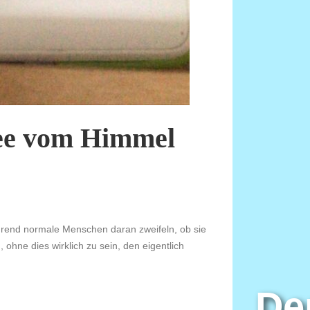
nee vom Himmel
hrend normale Menschen daran zweifeln, ob sie
ohne dies wirklich zu sein, den eigentlich
De