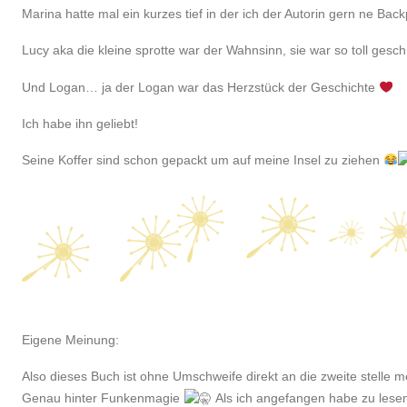
Marina hatte mal ein kurzes tief in der ich der Autorin gern ne Bac
Lucy aka die kleine sprotte war der Wahnsinn, sie war so toll gesch
Und Logan… ja der Logan war das Herzstück der Geschichte
Ich habe ihn geliebt!
Seine Koffer sind schon gepackt um auf meine Insel zu ziehen
Eigene Meinung:
Also dieses Buch ist ohne Umschweife direkt an die zweite stelle m
Genau hinter Funkenmagie
Als ich angefangen habe zu lese