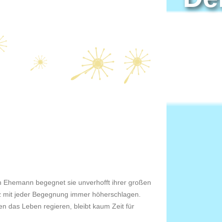
en Ehemann begegnet sie unverhofft ihrer großen
erz mit jeder Begegnung immer höherschlagen.
n das Leben regieren, bleibt kaum Zeit für