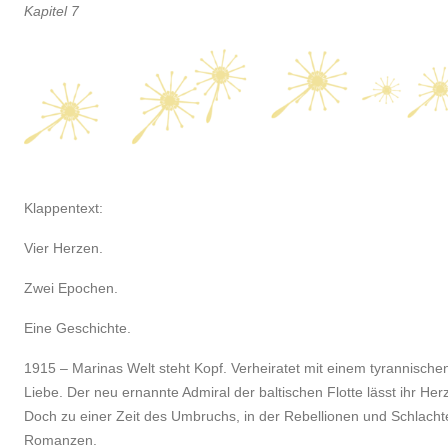
Kapitel 7
Klappentext:
Vier Herzen.
Zwei Epochen.
Eine Geschichte.
1915 – Marinas Welt steht Kopf. Verheiratet mit einem tyrannisch
Liebe. Der neu ernannte Admiral der baltischen Flotte lässt ihr H
Doch zu einer Zeit des Umbruchs, in der Rebellionen und Schlachte
Romanzen.