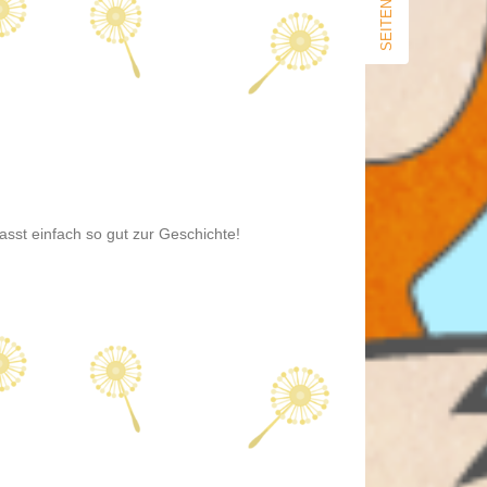
SEITENLEISTE
asst einfach so gut zur Geschichte!