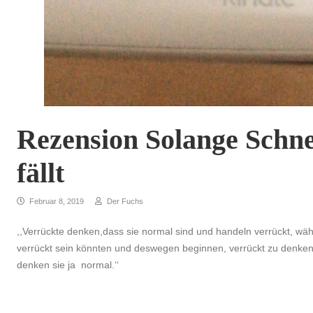
Rezension Solange Sch
fällt
Februar 8, 2019
Der Fuchs
,,Verrückte denken,dass sie normal sind und handeln verrückt, wä
verrückt sein könnten und deswegen beginnen, verrückt zu denken, 
denken sie ja normal.‘‘