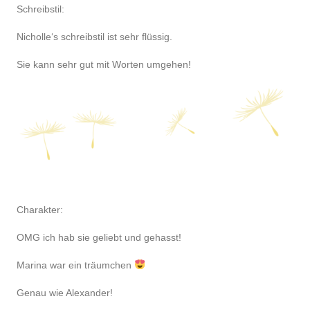
Schreibstil:
Nicholle‘s schreibstil ist sehr flüssig.
Sie kann sehr gut mit Worten umgehen!
Charakter:
OMG ich hab sie geliebt und gehasst!
Marina war ein träumchen
Genau wie Alexander!