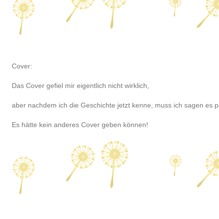
Cover:
Das Cover gefiel mir eigentlich nicht wirklich,
aber nachdem ich die Geschichte jetzt kenne, muss ich sagen es p
Es hätte kein anderes Cover geben können!