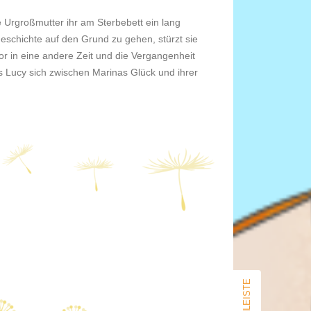
 Urgroßmutter ihr am Sterbebett ein lang
schichte auf den Grund zu gehen, stürzt sie
Tor in eine andere Zeit und die Vergangenheit
 Lucy sich zwischen Marinas Glück und ihrer