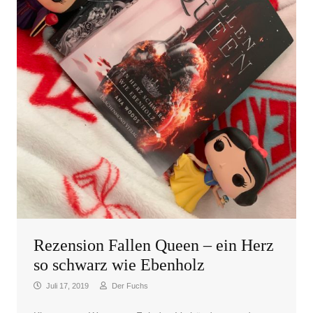
Rezension Fallen Queen – ein Herz
so schwarz wie Ebenholz
Juli 17, 2019
Der Fuchs