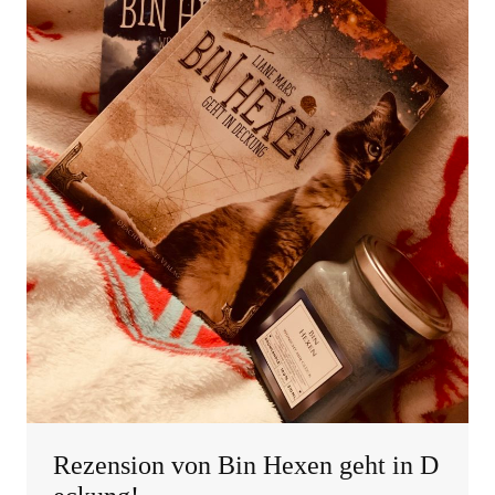
SEITENLEISTE
Rezension von Bin Hexen geht in D