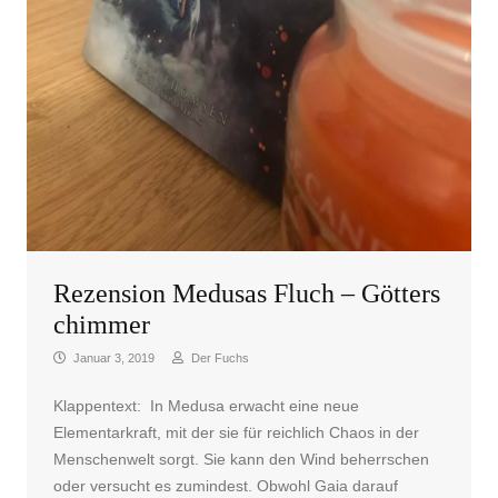
Rezension Medusas Fluch – Götters
chimmer
Januar 3, 2019
Der Fuchs
Klappentext: In Medusa erwacht eine neue
Elementarkraft, mit der sie für reichlich Chaos in der
Menschenwelt sorgt. Sie kann den Wind beherrschen
oder versucht es zumindest. Obwohl Gaia darauf