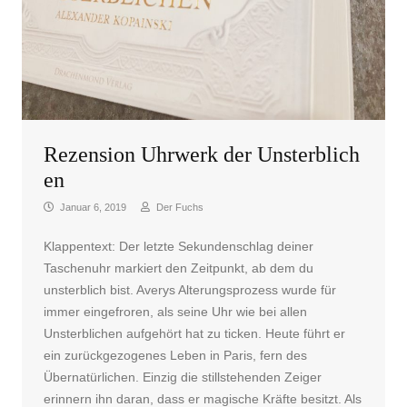
Rezension Uhrwerk der Unsterblich
en
Januar 6, 2019
Der Fuchs
Klappentext: Der letzte Sekundenschlag deiner
Taschenuhr markiert den Zeitpunkt, ab dem du
unsterblich bist. Averys Alterungsprozess wurde für
immer eingefroren, als seine Uhr wie bei allen
Unsterblichen aufgehört hat zu ticken. Heute führt er
ein zurückgezogenes Leben in Paris, fern des
Übernatürlichen. Einzig die stillstehenden Zeiger
erinnern ihn daran, dass er magische Kräfte besitzt. Als