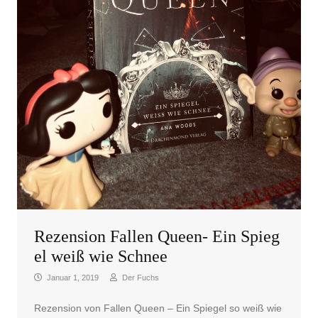
Rezension Fallen Queen- Ein Spieg
el weiß wie Schnee
Januar 1, 2019
Der Fuchs
Rezension von Fallen Queen – Ein Spiegel so weiß wie