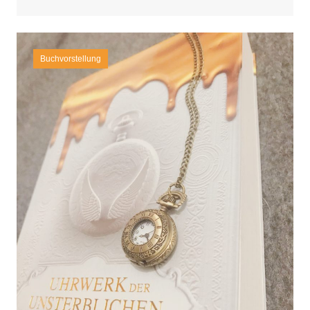
Buchvorstellung