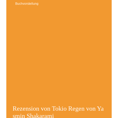
Buchvorstellung
Rezension von Tokio Regen von Ya
smin Shakarami