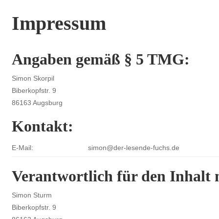
Skip to content
Impressum
Angaben gemäß § 5 TMG:
Simon Skorpil
Biberkopfstr. 9
86163 Augsburg
Kontakt:
E-Mail:
simon@der-lesende-fuchs.de
Verantwortlich für den Inhalt 
Simon Sturm
Biberkopfstr. 9