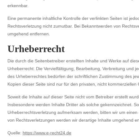
erkennbar.
Eine permanente inhaltliche Kontrolle der verlinkten Seiten ist jed
Rechtsverletzung nicht zumutbar. Bei Bekanntwerden von Rechtsve
umgehend entfernen.
Urheberrecht
Die durch die Seitenbetreiber erstellten Inhalte und Werke auf di
Urheberrecht. Die Vervielfältigung, Bearbeitung, Verbreitung und 
des Urheberrechtes bedürfen der schriftlichen Zustimmung des jew
Kopien dieser Seite sind nur für den privaten, nicht kommerziellen
Soweit die Inhalte auf dieser Seite nicht vom Betreiber erstellt wu
Insbesondere werden Inhalte Dritter als solche gekennzeichnet. Sol
Urheberrechtsverletzung aufmerksam werden, bitten wir um einen
von Rechtsverletzungen werden wir derartige Inhalte umgehend en
Quelle:
https://www.e-recht24.de