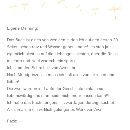
Eigene Meinung:
Das Buch ist eines von wenigen in den ich auf den ersten 20
Seiten schon rotz und Wasser geheult habe! Ich steh ja
eigentlich nicht so auf die Liebesgeschichten, aber die Reise
mit Yara und Noel war echt einzigartig.
Ich liebe den Schreibstil von Ava sehr!
Nach Mondprinzessin muss ich halt alles von ihr lesen und
lieben!
Die zwei werden im Laufe der Geschichte einfach so
liebenswürdig das man beide nicht mehr hassen kann!!!
Ich habe das Buch übrigens in zwei Tagen durchgesuchtet.
Alles in allem ein wirklich gelungenes Werk von Ava!
Fazit: