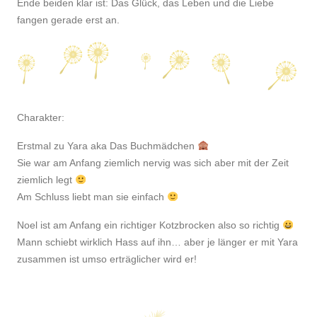
Ende beiden klar ist: Das Glück, das Leben und die Liebe
fangen gerade erst an.
Charakter:
Erstmal zu Yara aka Das Buchmädchen
Sie war am Anfang ziemlich nervig was sich aber mit der Zeit
ziemlich legt
Am Schluss liebt man sie einfach
Noel ist am Anfang ein richtiger Kotzbrocken also so richtig
Mann schiebt wirklich Hass auf ihn… aber je länger er mit Yara
zusammen ist umso erträglicher wird er!