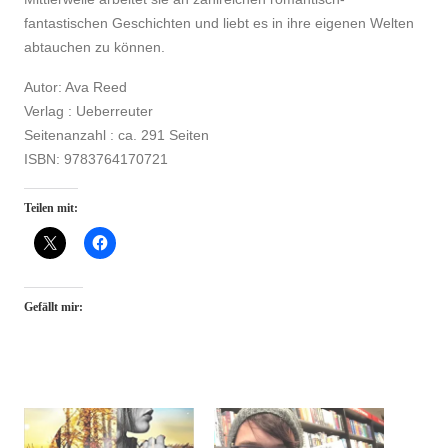
fantastischen Geschichten und liebt es in ihre eigenen Welten
abtauchen zu können.
Autor: Ava Reed
Verlag : Ueberreuter
Seitenanzahl : ca. 291 Seiten
ISBN: 9783764170721
Teilen mit:
Gefällt mir: