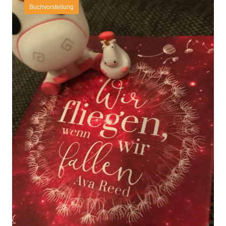
Buchvorstellung