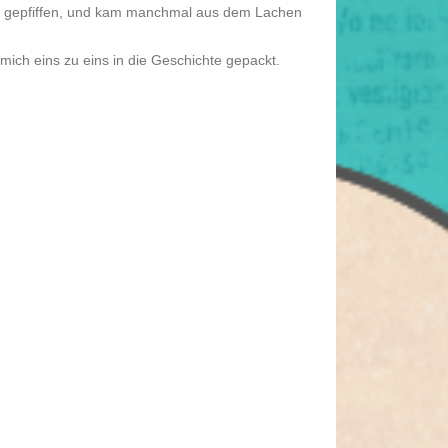
in gepfiffen, und kam manchmal aus dem Lachen
ich eins zu eins in die Geschichte gepackt.