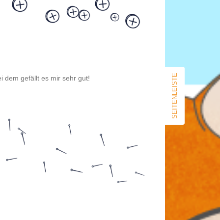
SEITENLEISTE
dem gefällt es mir sehr gut!