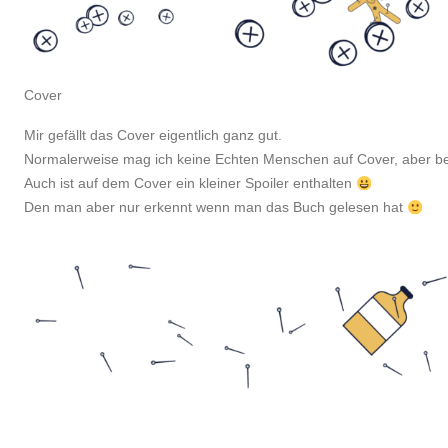
Cover
Mir gefällt das Cover eigentlich ganz gut.
Normalerweise mag ich keine Echten Menschen auf Cover, aber bei 
Auch ist auf dem Cover ein kleiner Spoiler enthalten
Den man aber nur erkennt wenn man das Buch gelesen hat