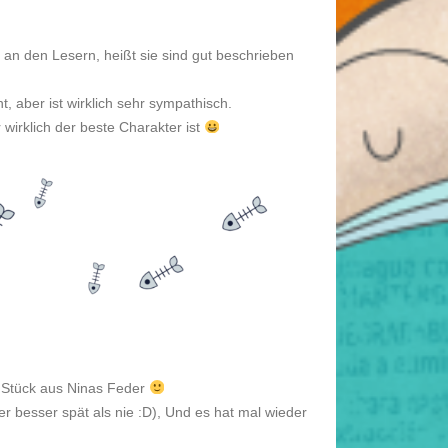
r an den Lesern, heißt sie sind gut beschrieben
 aber ist wirklich sehr sympathisch.
 wirklich der beste Charakter ist
 Stück aus Ninas Feder
ber besser spät als nie :D), Und es hat mal wieder