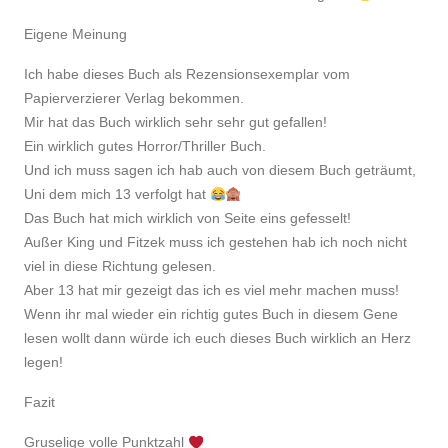
Eigene Meinung
Ich habe dieses Buch als Rezensionsexemplar vom
Papierverzierer Verlag bekommen.
Mir hat das Buch wirklich sehr sehr gut gefallen!
Ein wirklich gutes Horror/Thriller Buch.
Und ich muss sagen ich hab auch von diesem Buch geträumt,
Uni dem mich 13 verfolgt hat
Das Buch hat mich wirklich von Seite eins gefesselt!
Außer King und Fitzek muss ich gestehen hab ich noch nicht
viel in diese Richtung gelesen.
Aber 13 hat mir gezeigt das ich es viel mehr machen muss!
Wenn ihr mal wieder ein richtig gutes Buch in diesem Gene
lesen wollt dann würde ich euch dieses Buch wirklich an Herz
legen!
Fazit
Gruselige volle Punktzahl