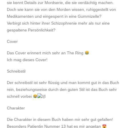
sie kennt Details zur Mordserie, die sie verdächtig machen.
Doch wie kann sie von den Morden wissen, ruhiggestellt von
Medikamenten und eingesperrt in eine Gummizelle?
Verbirgt sich hinter ihrer Schizophrenie mehr als nur eine
gespaltene Persönlichkeit?
Cover
Das Cover erinnert mich sehr an The Ring
Ich mag dieses Cover!
Schreibstil
Der schreibstil ist sehr flüssig und man kommt gut in das Buch
rein, beziehungsweise durch den guten Stil ist das Buch sehr
schnell vorbei
Charakter
Die Charakter in diesem Buch haben mir sehr gut gefallen!
Besonders Patientin Nummer 13 hat es mir angetan