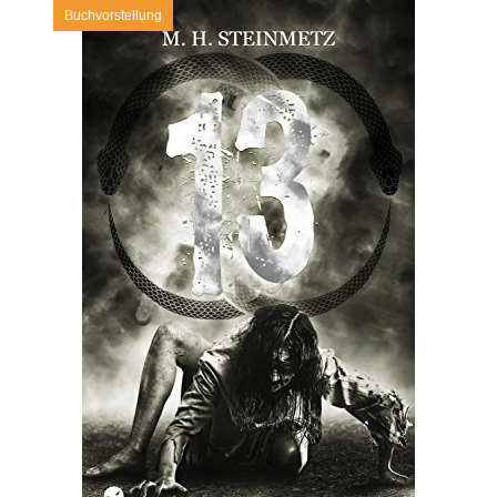
Buchvorstellung
SEITENLEISTE