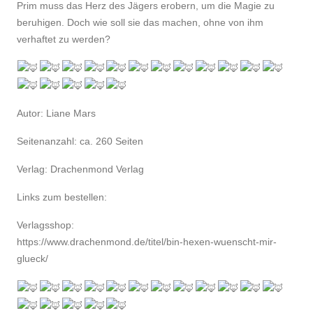
Prim muss das Herz des Jägers erobern, um die Magie zu
beruhigen. Doch wie soll sie das machen, ohne von ihm
verhaftet zu werden?
Autor: Liane Mars
Seitenanzahl: ca. 260 Seiten
Verlag: Drachenmond Verlag
Links zum bestellen:
Verlagsshop:
https://www.drachenmond.de/titel/bin-hexen-wuenscht-mir-
glueck/