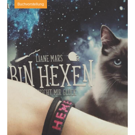
Buchvorstellung