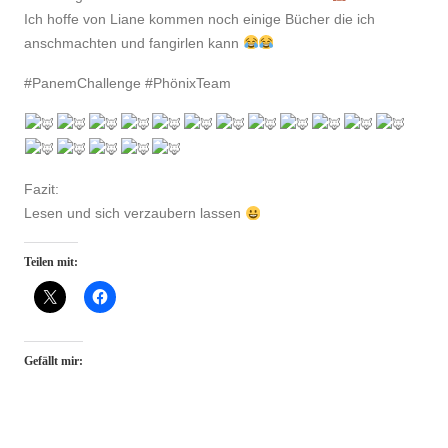
Ich hoffe von Liane kommen noch einige Bücher die ich
anschmachten und fangirlen kann
#PanemChallenge #PhönixTeam
Fazit:
Lesen und sich verzaubern lassen
Teilen mit:
Gefällt mir: