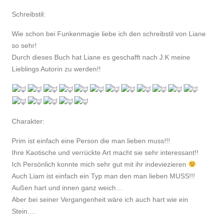
Schreibstil:
Wie schon bei Funkenmagie liebe ich den schreibstil von Liane
so sehr!
Durch dieses Buch hat Liane es geschafft nach J.K meine
Lieblings Autorin zu werden!!
Charakter:
Prim ist einfach eine Person die man lieben muss!!!
Ihre Kaotische und verrückte Art macht sie sehr interessant!!
Ich Persönlich konnte mich sehr gut mit ihr indeviezieren
Auch Liam ist einfach ein Typ man den man lieben MUSS!!!
Außen hart und innen ganz weich…
Aber bei seiner Vergangenheit wäre ich auch hart wie ein
Stein….