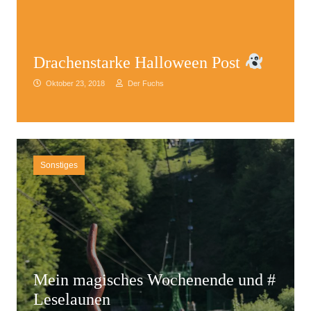
Drachenstarke Halloween Post
Oktober 23, 2018
Der Fuchs
Sonstiges
Mein magisches Wochenende und #
Leselaunen