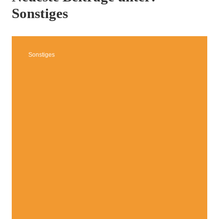
Sonstiges
Sonstiges