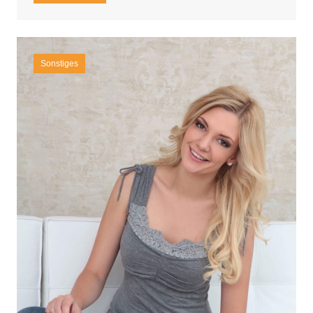
Sonstiges